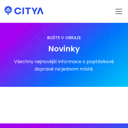
BUĎTE V OBRAZE
Novinky
Všechny nejnovější informace o poptávkové
dopravě na jednom místě.